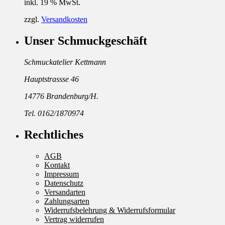
inkl. 19 % MwSt.
zzgl.
Versandkosten
Unser Schmuckgeschäft
Schmuckatelier Kettmann
Hauptstrassse 46
14776 Brandenburg/H.
Tel. 0162/1870974
Rechtliches
AGB
Kontakt
Impressum
Datenschutz
Versandarten
Zahlungsarten
Widerrufsbelehrung & Widerrufsformular
Vertrag widerrufen