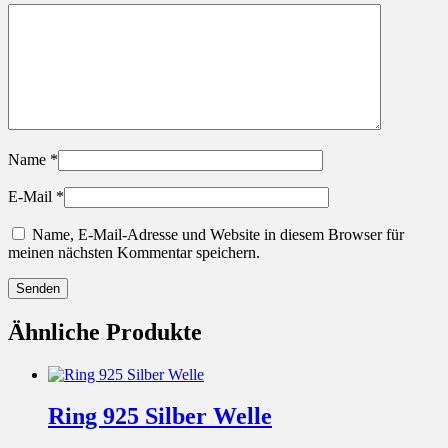
Name
*
E-Mail
*
Name, E-Mail-Adresse und Website in diesem Browser für
meinen nächsten Kommentar speichern.
Ähnliche Produkte
Ring 925 Silber Welle