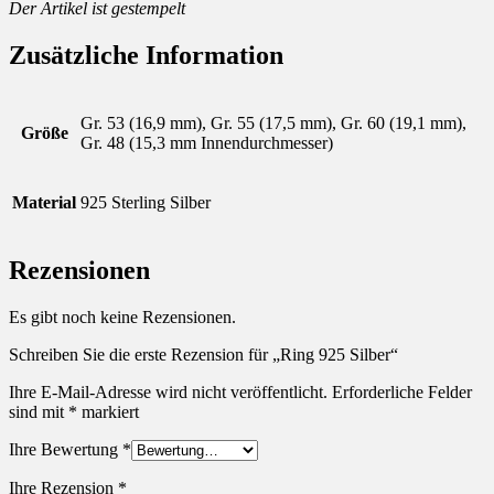
Der Artikel ist gestempelt
Zusätzliche Information
Gr. 53 (16,9 mm), Gr. 55 (17,5 mm), Gr. 60 (19,1 mm),
Größe
Gr. 48 (15,3 mm Innendurchmesser)
Material
925 Sterling Silber
Rezensionen
Es gibt noch keine Rezensionen.
Schreiben Sie die erste Rezension für „Ring 925 Silber“
Ihre E-Mail-Adresse wird nicht veröffentlicht.
Erforderliche Felder
sind mit
*
markiert
Ihre Bewertung
*
Ihre Rezension
*