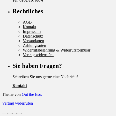
Tel. 0162/1870974
Rechtliches
AGB
Kontakt
Impressum
Datenschutz
Versandarten
Zahlungsarten
Widerrufsbelehrung & Widerrufsformular
Vertrag widerrufen
Sie haben Fragen?
Schreiben Sie uns gerne eine Nachricht!
Kontakt
Theme von
Out the Box
Vertrag widerrufen