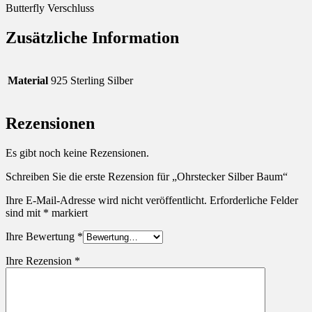
Butterfly Verschluss
Zusätzliche Information
Material
925 Sterling Silber
Rezensionen
Es gibt noch keine Rezensionen.
Schreiben Sie die erste Rezension für „Ohrstecker Silber Baum“
Ihre E-Mail-Adresse wird nicht veröffentlicht.
Erforderliche Felder
sind mit
*
markiert
Ihre Bewertung
*
Ihre Rezension
*