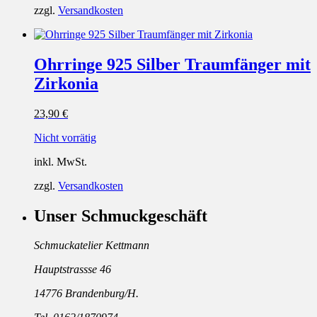
zzgl.
Versandkosten
Ohrringe 925 Silber Traumfänger mit
Zirkonia
23,90
€
Nicht vorrätig
inkl. MwSt.
zzgl.
Versandkosten
Unser Schmuckgeschäft
Schmuckatelier Kettmann
Hauptstrassse 46
14776 Brandenburg/H.