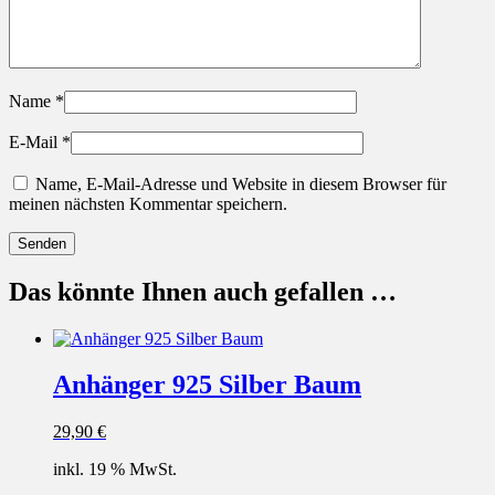
Name
*
E-Mail
*
Name, E-Mail-Adresse und Website in diesem Browser für
meinen nächsten Kommentar speichern.
Das könnte Ihnen auch gefallen …
Anhänger 925 Silber Baum
29,90
€
inkl. 19 % MwSt.