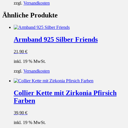
zzgl.
Versandkosten
Ähnliche Produkte
Armband 925 Silber Friends
21,90
€
inkl. 19 % MwSt.
zzgl.
Versandkosten
Collier Kette mit Zirkonia Pfirsich
Farben
39,90
€
inkl. 19 % MwSt.