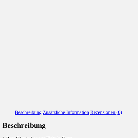
Beschreibung
Zusätzliche Information
Rezensionen (0)
Beschreibung