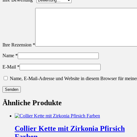
Ihre Rezension
*
Name
*
E-Mail
*
Name, E-Mail-Adresse und Website in diesem Browser für meine
Ähnliche Produkte
Collier Kette mit Zirkonia Pfirsich
Farben