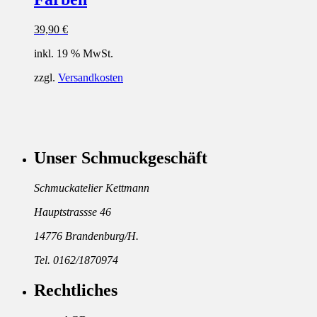
39,90
€
inkl. 19 % MwSt.
zzgl.
Versandkosten
Unser Schmuckgeschäft
Schmuckatelier Kettmann
Hauptstrassse 46
14776 Brandenburg/H.
Tel. 0162/1870974
Rechtliches