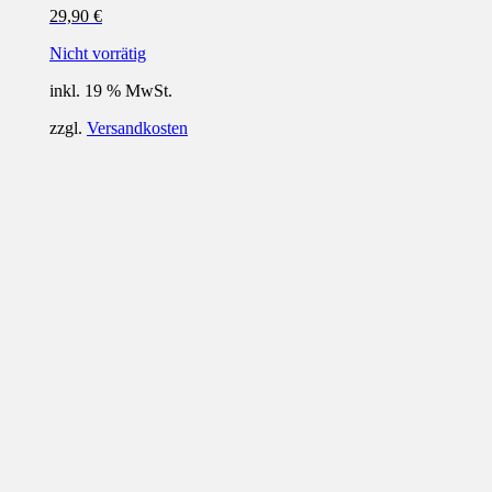
29,90
€
Nicht vorrätig
inkl. 19 % MwSt.
zzgl.
Versandkosten