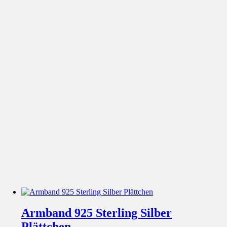
Armband 925 Sterling Silber
Plättchen