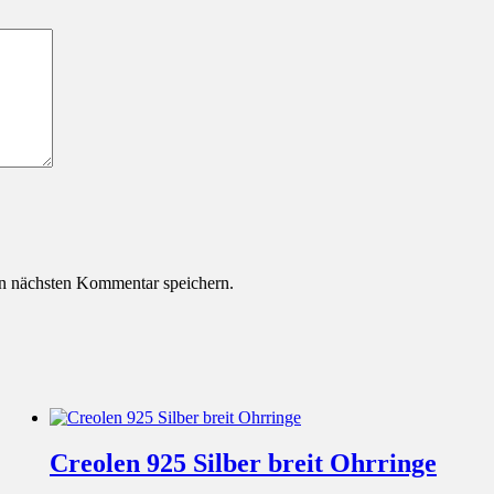
n nächsten Kommentar speichern.
Creolen 925 Silber breit Ohrringe