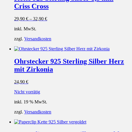
Criss Cross
29,90
€
–
32,90
€
inkl. MwSt.
zzgl.
Versandkosten
Ohrstecker 925 Sterling Silber Herz
mit Zirkonia
24,90
€
Nicht vorrätig
inkl. 19 % MwSt.
zzgl.
Versandkosten