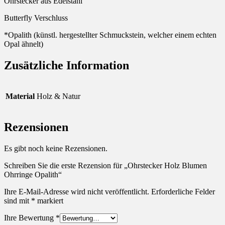
Ohrstecker aus Edelstahl
Butterfly Verschluss
*Opalith (künstl. hergestellter Schmuckstein, welcher einem echten
Opal ähnelt)
Zusätzliche Information
Material
Holz & Natur
Rezensionen
Es gibt noch keine Rezensionen.
Schreiben Sie die erste Rezension für „Ohrstecker Holz Blumen
Ohrringe Opalith“
Ihre E-Mail-Adresse wird nicht veröffentlicht.
Erforderliche Felder
sind mit
*
markiert
Ihre Bewertung
*