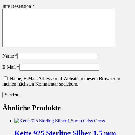
Ihre Rezension
*
Name
*
E-Mail
*
Name, E-Mail-Adresse und Website in diesem Browser für
meinen nächsten Kommentar speichern.
Ähnliche Produkte
Kette 925 Sterling Silber 1,5 mm