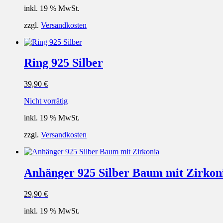
inkl. 19 % MwSt.
zzgl.
Versandkosten
Ring 925 Silber
39,90
€
Nicht vorrätig
inkl. 19 % MwSt.
zzgl.
Versandkosten
Anhänger 925 Silber Baum mit Zirkon
29,90
€
inkl. 19 % MwSt.