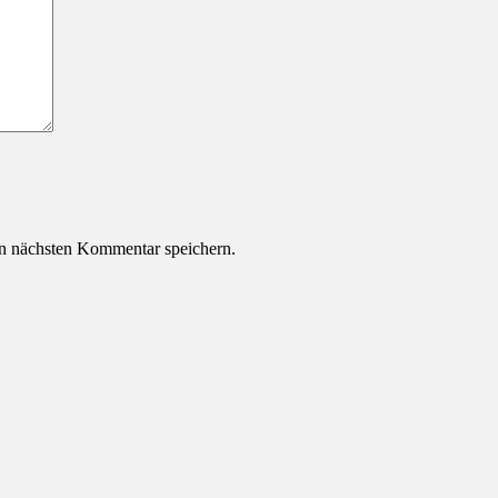
n nächsten Kommentar speichern.