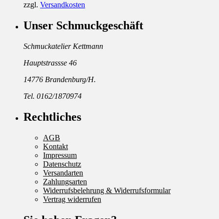
zzgl.
Versandkosten
Unser Schmuckgeschäft
Schmuckatelier Kettmann
Hauptstrassse 46
14776 Brandenburg/H.
Tel. 0162/1870974
Rechtliches
AGB
Kontakt
Impressum
Datenschutz
Versandarten
Zahlungsarten
Widerrufsbelehrung & Widerrufsformular
Vertrag widerrufen