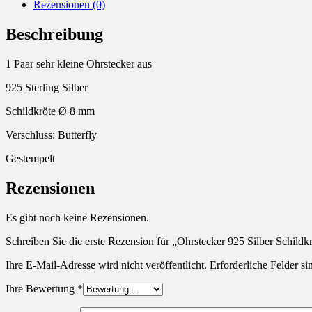
Rezensionen (0)
Beschreibung
1 Paar sehr kleine Ohrstecker aus
925 Sterling Silber
Schildkröte Ø 8 mm
Verschluss: Butterfly
Gestempelt
Rezensionen
Es gibt noch keine Rezensionen.
Schreiben Sie die erste Rezension für „Ohrstecker 925 Silber Schildk
Ihre E-Mail-Adresse wird nicht veröffentlicht.
Erforderliche Felder si
Ihre Bewertung
*