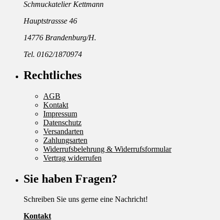
Schmuckatelier Kettmann
Hauptstrassse 46
14776 Brandenburg/H.
Tel. 0162/1870974
Rechtliches
AGB
Kontakt
Impressum
Datenschutz
Versandarten
Zahlungsarten
Widerrufsbelehrung & Widerrufsformular
Vertrag widerrufen
Sie haben Fragen?
Schreiben Sie uns gerne eine Nachricht!
Kontakt