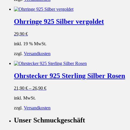
Ohrringe 925 Silber vergoldet
29,90
€
inkl. 19 % MwSt.
zzgl.
Versandkosten
Ohrstecker 925 Sterling Silber Rosen
21,90
€
–
26,90
€
inkl. MwSt.
zzgl.
Versandkosten
Unser Schmuckgeschäft