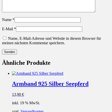
Name
*
E-Mail
*
Name, E-Mail-Adresse und Website in diesem Browser für
meinen nächsten Kommentar speichern.
Ähnliche Produkte
Armband 925 Silber Seepferd
13,90
€
inkl. 19 % MwSt.
zzgl.
Versandkosten