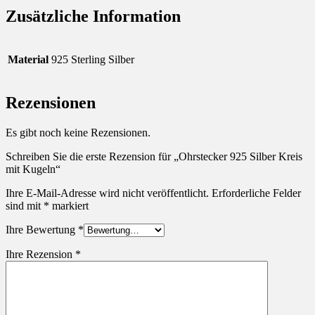
Zusätzliche Information
Material
925 Sterling Silber
Rezensionen
Es gibt noch keine Rezensionen.
Schreiben Sie die erste Rezension für „Ohrstecker 925 Silber Kreis
mit Kugeln“
Ihre E-Mail-Adresse wird nicht veröffentlicht.
Erforderliche Felder
sind mit
*
markiert
Ihre Bewertung
*
Ihre Rezension
*