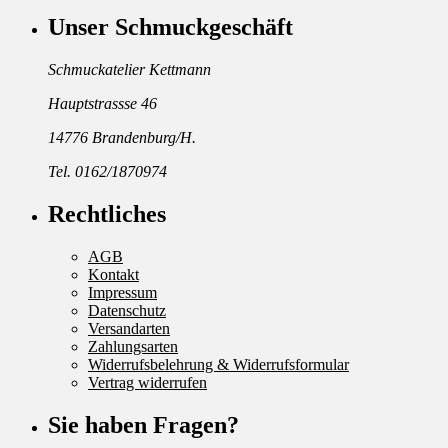
Unser Schmuckgeschäft
Schmuckatelier Kettmann
Hauptstrassse 46
14776 Brandenburg/H.
Tel. 0162/1870974
Rechtliches
AGB
Kontakt
Impressum
Datenschutz
Versandarten
Zahlungsarten
Widerrufsbelehrung & Widerrufsformular
Vertrag widerrufen
Sie haben Fragen?