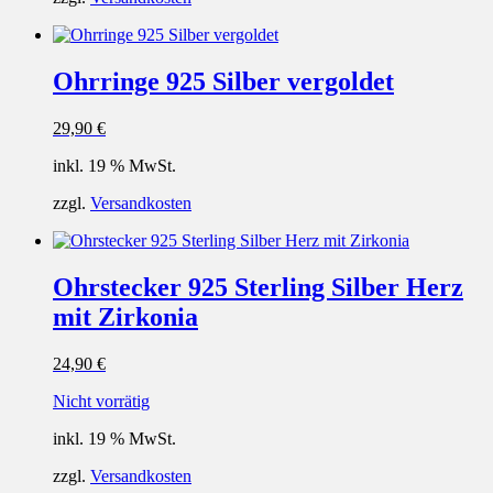
Ohrringe 925 Silber vergoldet
29,90
€
inkl. 19 % MwSt.
zzgl.
Versandkosten
Ohrstecker 925 Sterling Silber Herz
mit Zirkonia
24,90
€
Nicht vorrätig
inkl. 19 % MwSt.
zzgl.
Versandkosten