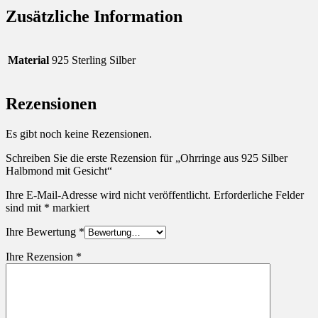
Zusätzliche Information
Material
925 Sterling Silber
Rezensionen
Es gibt noch keine Rezensionen.
Schreiben Sie die erste Rezension für „Ohrringe aus 925 Silber
Halbmond mit Gesicht“
Ihre E-Mail-Adresse wird nicht veröffentlicht.
Erforderliche Felder
sind mit
*
markiert
Ihre Bewertung
*
Ihre Rezension
*