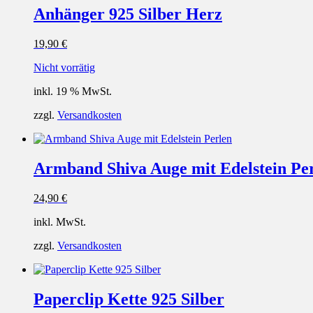
Anhänger 925 Silber Herz
19,90
€
Nicht vorrätig
inkl. 19 % MwSt.
zzgl.
Versandkosten
Armband Shiva Auge mit Edelstein Pe
24,90
€
inkl. MwSt.
zzgl.
Versandkosten
Paperclip Kette 925 Silber