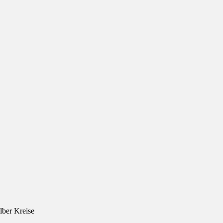
lber Kreise