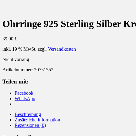
Ohrringe 925 Sterling Silber Kr
39,90
€
inkl. 19 % MwSt.
zzgl.
Versandkosten
Nicht vorrätig
Artikelnummer:
20731552
Teilen mit:
Facebook
WhatsApp
Beschreibung
Zusätzliche Information
Rezensionen (0)