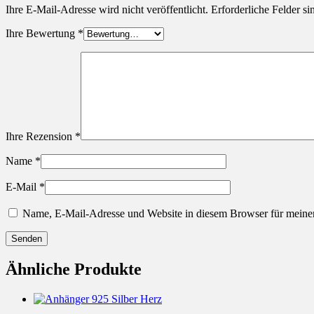
Ihre E-Mail-Adresse wird nicht veröffentlicht.
Erforderliche Felder si
Ihre Bewertung
*
Ihre Rezension
*
Name
*
E-Mail
*
Name, E-Mail-Adresse und Website in diesem Browser für meine
Ähnliche Produkte