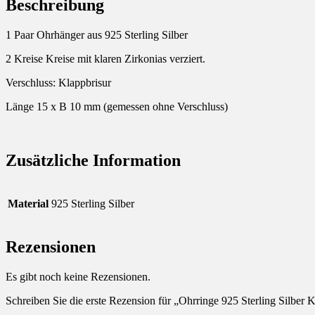
Beschreibung
1 Paar Ohrhänger aus 925 Sterling Silber
2 Kreise Kreise mit klaren Zirkonias verziert.
Verschluss: Klappbrisur
Länge 15 x B 10 mm (gemessen ohne Verschluss)
Zusätzliche Information
Material
925 Sterling Silber
Rezensionen
Es gibt noch keine Rezensionen.
Schreiben Sie die erste Rezension für „Ohrringe 925 Sterling Silber K