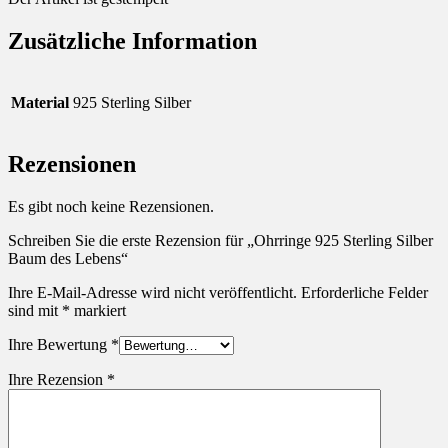
Zusätzliche Information
Material
925 Sterling Silber
Rezensionen
Es gibt noch keine Rezensionen.
Schreiben Sie die erste Rezension für „Ohrringe 925 Sterling Silber
Baum des Lebens“
Ihre E-Mail-Adresse wird nicht veröffentlicht.
Erforderliche Felder
sind mit
*
markiert
Ihre Bewertung
*
Ihre Rezension
*