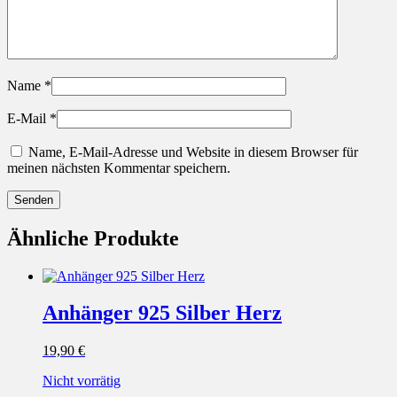
Name
*
E-Mail
*
Name, E-Mail-Adresse und Website in diesem Browser für
meinen nächsten Kommentar speichern.
Ähnliche Produkte
Anhänger 925 Silber Herz
19,90
€
Nicht vorrätig