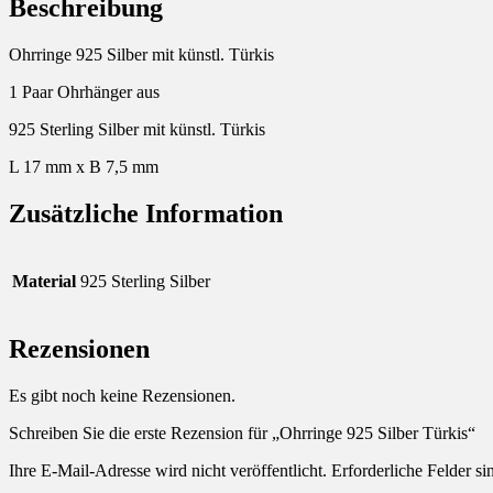
Beschreibung
Ohrringe 925 Silber mit künstl. Türkis
1 Paar Ohrhänger aus
925 Sterling Silber mit künstl. Türkis
L 17 mm x B 7,5 mm
Zusätzliche Information
Material
925 Sterling Silber
Rezensionen
Es gibt noch keine Rezensionen.
Schreiben Sie die erste Rezension für „Ohrringe 925 Silber Türkis“
Ihre E-Mail-Adresse wird nicht veröffentlicht.
Erforderliche Felder si