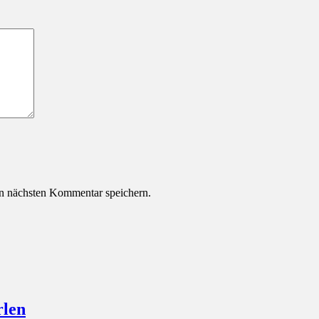
n nächsten Kommentar speichern.
rlen