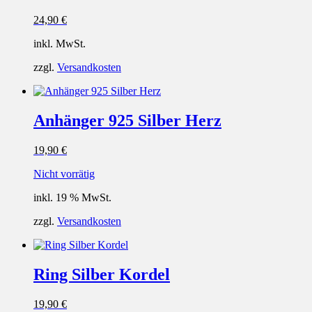
24,90
€
inkl. MwSt.
zzgl.
Versandkosten
Anhänger 925 Silber Herz
19,90
€
Nicht vorrätig
inkl. 19 % MwSt.
zzgl.
Versandkosten
Ring Silber Kordel
19,90
€