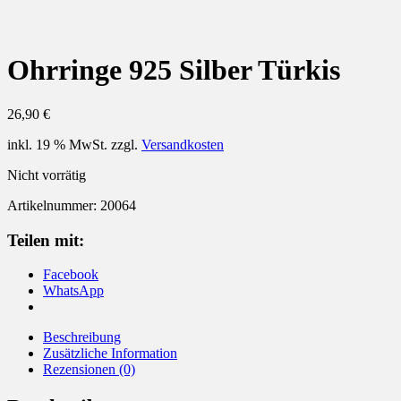
Ohrringe 925 Silber Türkis
26,90
€
inkl. 19 % MwSt.
zzgl.
Versandkosten
Nicht vorrätig
Artikelnummer:
20064
Teilen mit:
Facebook
WhatsApp
Beschreibung
Zusätzliche Information
Rezensionen (0)