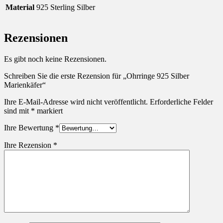
Material
925 Sterling Silber
Rezensionen
Es gibt noch keine Rezensionen.
Schreiben Sie die erste Rezension für „Ohrringe 925 Silber
Marienkäfer“
Ihre E-Mail-Adresse wird nicht veröffentlicht.
Erforderliche Felder
sind mit
*
markiert
Ihre Bewertung
*
Ihre Rezension
*