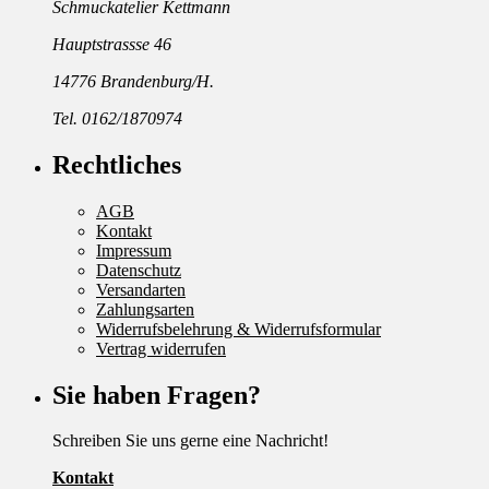
Schmuckatelier Kettmann
Hauptstrassse 46
14776 Brandenburg/H.
Tel. 0162/1870974
Rechtliches
AGB
Kontakt
Impressum
Datenschutz
Versandarten
Zahlungsarten
Widerrufsbelehrung & Widerrufsformular
Vertrag widerrufen
Sie haben Fragen?
Schreiben Sie uns gerne eine Nachricht!
Kontakt