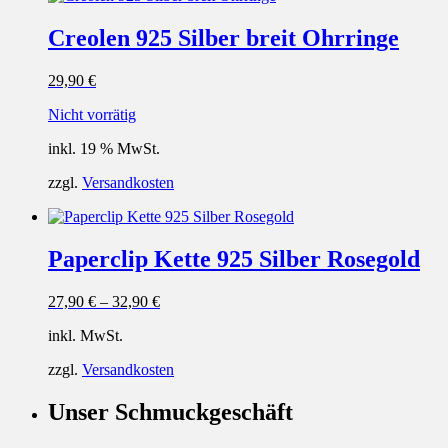
Creolen 925 Silber breit Ohrringe
29,90
€
Nicht vorrätig
inkl. 19 % MwSt.
zzgl.
Versandkosten
Paperclip Kette 925 Silber Rosegold
27,90
€
–
32,90
€
inkl. MwSt.
zzgl.
Versandkosten
Unser Schmuckgeschäft