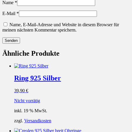
Name
*
E-Mail
*
Name, E-Mail-Adresse und Website in diesem Browser für
meinen nächsten Kommentar speichern.
Ähnliche Produkte
Ring 925 Silber
39,90
€
Nicht vorrätig
inkl. 19 % MwSt.
zzgl.
Versandkosten