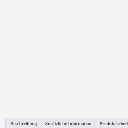
Beschreibung
Zusätzliche Information
Produktsicher