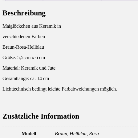
Beschreibung
Maiglöckchen aus Keramik in
verschiedenen Farben
Braun-Rosa-Hellblau
Größe: 5,5 cm x 6 cm
Material: Keramik und Jute
Gesamtlänge: ca. 14 cm
Lichttechnisch bedingt leichte Farbabweichungen möglich.
Zusätzliche Information
Modell
Braun, Hellblau, Rosa