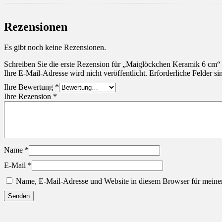
Rezensionen
Es gibt noch keine Rezensionen.
Schreiben Sie die erste Rezension für „Maiglöckchen Keramik 6 cm“
Ihre E-Mail-Adresse wird nicht veröffentlicht.
Erforderliche Felder si
Ihre Bewertung
*
Ihre Rezension
*
Name
*
E-Mail
*
Name, E-Mail-Adresse und Website in diesem Browser für meine