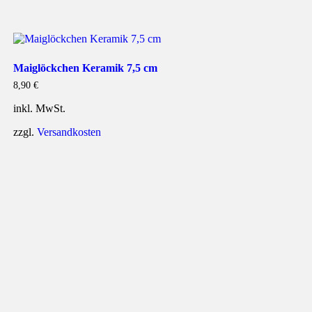
Maiglöckchen Keramik 7,5 cm
8,90
€
inkl. MwSt.
zzgl.
Versandkosten