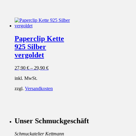
Paperclip Kette
925 Silber
vergoldet
27,90
€
–
29,90
€
inkl. MwSt.
zzgl.
Versandkosten
Unser Schmuckgeschäft
Schmuckatelier Kettmann