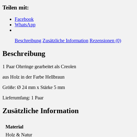
Menge
Teilen mit:
Facebook
WhatsApp
Beschreibung
Zusätzliche Information
Rezensionen (0)
Beschreibung
1 Paar Ohrringe gearbeitet als Creolen
aus Holz in der Farbe Hellbraun
Größe: Ø 24 mm x Stärke 5 mm
Lieferumfang: 1 Paar
Zusätzliche Information
Material
Holz & Natur