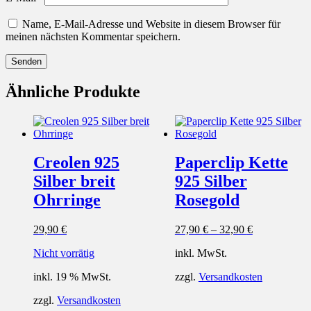
Name, E-Mail-Adresse und Website in diesem Browser für
meinen nächsten Kommentar speichern.
Ähnliche Produkte
Creolen 925
Paperclip Kette
Silber breit
925 Silber
Ohrringe
Rosegold
29,90
€
27,90
€
–
32,90
€
Nicht vorrätig
inkl. MwSt.
inkl. 19 % MwSt.
zzgl.
Versandkosten
zzgl.
Versandkosten