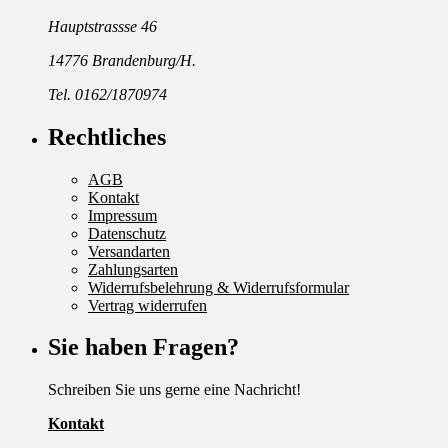
Hauptstrassse 46
14776 Brandenburg/H.
Tel. 0162/1870974
Rechtliches
AGB
Kontakt
Impressum
Datenschutz
Versandarten
Zahlungsarten
Widerrufsbelehrung & Widerrufsformular
Vertrag widerrufen
Sie haben Fragen?
Schreiben Sie uns gerne eine Nachricht!
Kontakt