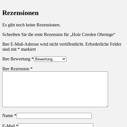
Rezensionen
Es gibt noch keine Rezensionen.
Schreiben Sie die erste Rezension für „Holz Creolen Ohrringe“
Ihre E-Mail-Adresse wird nicht veröffentlicht.
Erforderliche Felder
sind mit
*
markiert
Ihre Bewertung
*
Ihre Rezension
*
Name
*
E-Mail
*