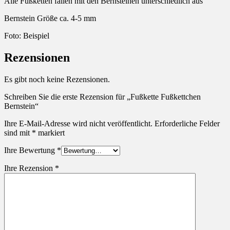
Alle Fußketten fallen mit den Bernsteinen unterschiedlich aus
Bernstein Größe ca. 4-5 mm
Foto: Beispiel
Rezensionen
Es gibt noch keine Rezensionen.
Schreiben Sie die erste Rezension für „Fußkette Fußkettchen
Bernstein“
Ihre E-Mail-Adresse wird nicht veröffentlicht.
Erforderliche Felder
sind mit
*
markiert
Ihre Bewertung
*
Ihre Rezension
*