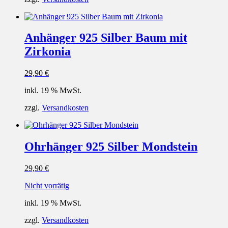
Anhänger 925 Silber Baum mit
Zirkonia
29,90
€
inkl. 19 % MwSt.
zzgl.
Versandkosten
Ohrhänger 925 Silber Mondstein
29,90
€
Nicht vorrätig
inkl. 19 % MwSt.
zzgl.
Versandkosten