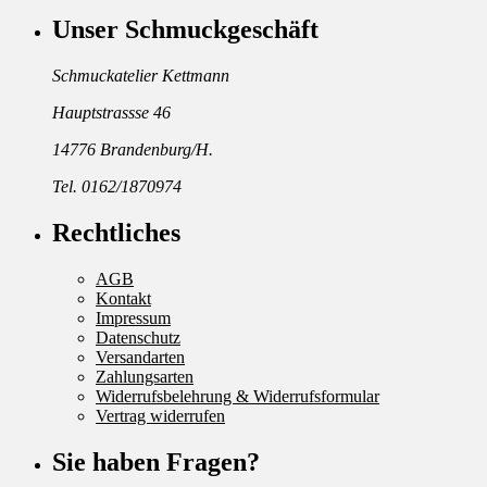
Unser Schmuckgeschäft
Schmuckatelier Kettmann
Hauptstrassse 46
14776 Brandenburg/H.
Tel. 0162/1870974
Rechtliches
AGB
Kontakt
Impressum
Datenschutz
Versandarten
Zahlungsarten
Widerrufsbelehrung & Widerrufsformular
Vertrag widerrufen
Sie haben Fragen?