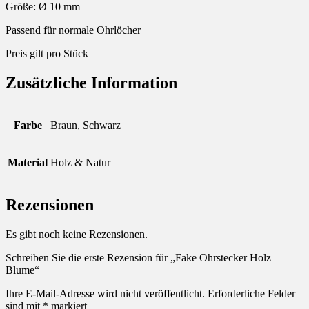
Größe: Ø 10 mm
Passend für normale Ohrlöcher
Preis gilt pro Stück
Zusätzliche Information
Farbe
Braun, Schwarz
Material
Holz & Natur
Rezensionen
Es gibt noch keine Rezensionen.
Schreiben Sie die erste Rezension für „Fake Ohrstecker Holz
Blume“
Ihre E-Mail-Adresse wird nicht veröffentlicht.
Erforderliche Felder
sind mit
*
markiert