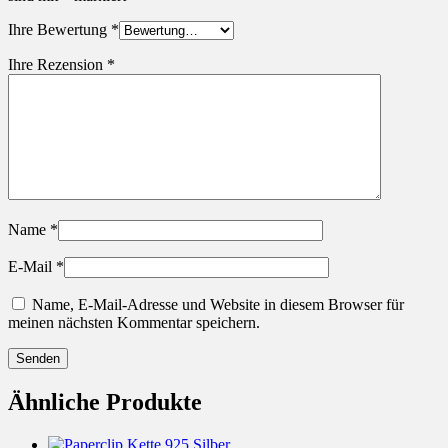
Ihre Bewertung
*
Ihre Rezension
*
Name
*
E-Mail
*
Name, E-Mail-Adresse und Website in diesem Browser für
meinen nächsten Kommentar speichern.
Ähnliche Produkte