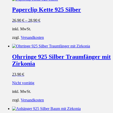
Paperclip Kette 925 Silber
26,90
€
–
28,90
€
inkl. MwSt.
zzgl.
Versandkosten
Ohrringe 925 Silber Traumfänger mit
Zirkonia
23,90
€
Nicht vorrätig
inkl. MwSt.
zzgl.
Versandkosten