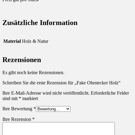
Zusätzliche Information
Material
Holz & Natur
Rezensionen
Es gibt noch keine Rezensionen.
Schreiben Sie die erste Rezension für „Fake Ohrstecker Holz“
Ihre E-Mail-Adresse wird nicht veröffentlicht.
Erforderliche Felder
sind mit
*
markiert
Ihre Bewertung
*
Ihre Rezension
*