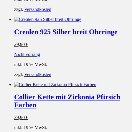
zzgl.
Versandkosten
Creolen 925 Silber breit Ohrringe
29,90
€
Nicht vorrätig
inkl. 19 % MwSt.
zzgl.
Versandkosten
Collier Kette mit Zirkonia Pfirsich
Farben
39,90
€
inkl. 19 % MwSt.