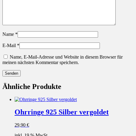
Name
*
E-Mail
*
Name, E-Mail-Adresse und Website in diesem Browser für
meinen nächsten Kommentar speichern.
Ähnliche Produkte
Ohrringe 925 Silber vergoldet
29,90
€
inkl. 19 % MwSt.