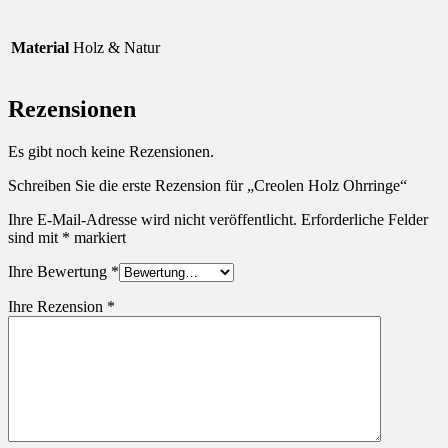
Material
Holz & Natur
Rezensionen
Es gibt noch keine Rezensionen.
Schreiben Sie die erste Rezension für „Creolen Holz Ohrringe“
Ihre E-Mail-Adresse wird nicht veröffentlicht.
Erforderliche Felder
sind mit
*
markiert
Ihre Bewertung
*
Ihre Rezension
*