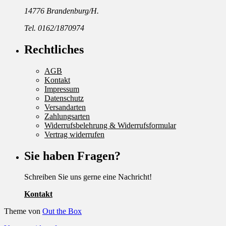
14776 Brandenburg/H.
Tel. 0162/1870974
Rechtliches
AGB
Kontakt
Impressum
Datenschutz
Versandarten
Zahlungsarten
Widerrufsbelehrung & Widerrufsformular
Vertrag widerrufen
Sie haben Fragen?
Schreiben Sie uns gerne eine Nachricht!
Kontakt
Theme von
Out the Box