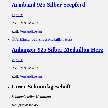
Armband 925 Silber Seepferd
13,90
€
inkl. 19 % MwSt.
zzgl.
Versandkosten
Anhänger 925 Silber Medaillon Herz
29,90
€
inkl. 19 % MwSt.
zzgl.
Versandkosten
Unser Schmuckgeschäft
Schmuckatelier Kettmann
Hauptstrassse 46