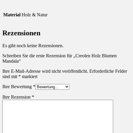
Material
Holz & Natur
Rezensionen
Es gibt noch keine Rezensionen.
Schreiben Sie die erste Rezension für „Creolen Holz Blumen
Mandala“
Ihre E-Mail-Adresse wird nicht veröffentlicht.
Erforderliche Felder
sind mit
*
markiert
Ihre Bewertung
*
Ihre Rezension
*