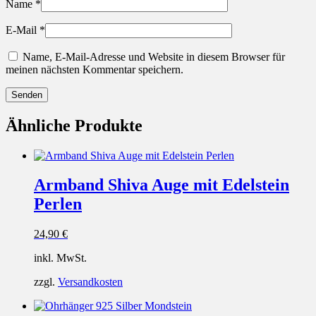
Name
*
E-Mail
*
Name, E-Mail-Adresse und Website in diesem Browser für
meinen nächsten Kommentar speichern.
Ähnliche Produkte
Armband Shiva Auge mit Edelstein
Perlen
24,90
€
inkl. MwSt.
zzgl.
Versandkosten