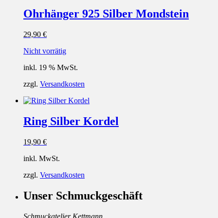
Ohrhänger 925 Silber Mondstein
29,90
€
Nicht vorrätig
inkl. 19 % MwSt.
zzgl.
Versandkosten
Ring Silber Kordel
19,90
€
inkl. MwSt.
zzgl.
Versandkosten
Unser Schmuckgeschäft
Schmuckatelier Kettmann