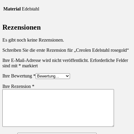
Material
Edelstahl
Rezensionen
Es gibt noch keine Rezensionen.
Schreiben Sie die erste Rezension für „Creolen Edelstahl rosegold“
Ihre E-Mail-Adresse wird nicht veröffentlicht.
Erforderliche Felder
sind mit
*
markiert
Ihre Bewertung
*
Ihre Rezension
*