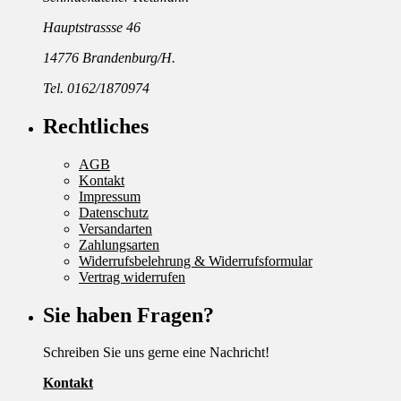
Hauptstrassse 46
14776 Brandenburg/H.
Tel. 0162/1870974
Rechtliches
AGB
Kontakt
Impressum
Datenschutz
Versandarten
Zahlungsarten
Widerrufsbelehrung & Widerrufsformular
Vertrag widerrufen
Sie haben Fragen?
Schreiben Sie uns gerne eine Nachricht!
Kontakt