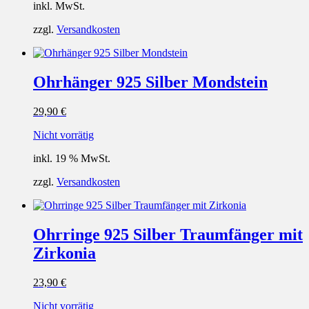
inkl. MwSt.
zzgl.
Versandkosten
Ohrhänger 925 Silber Mondstein
29,90
€
Nicht vorrätig
inkl. 19 % MwSt.
zzgl.
Versandkosten
Ohrringe 925 Silber Traumfänger mit
Zirkonia
23,90
€
Nicht vorrätig