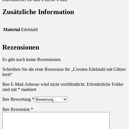
Zusätzliche Information
Material
Edelstahl
Rezensionen
Es gibt noch keine Rezensionen.
Schreiben Sie die erste Rezension für „Creolen Edelstahl mit Glitzer
breit“
Ihre E-Mail-Adresse wird nicht veröffentlicht.
Erforderliche Felder
sind mit
*
markiert
Ihre Bewertung
*
Ihre Rezension
*