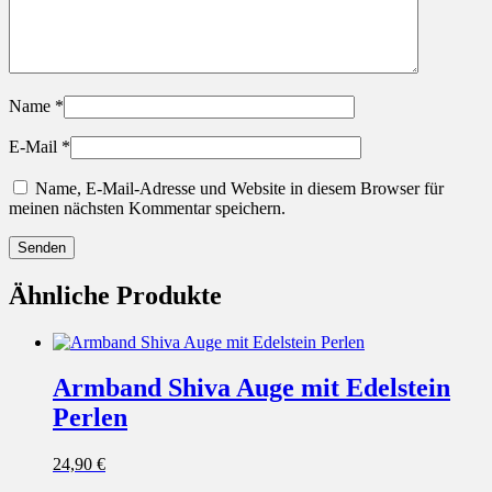
Name
*
E-Mail
*
Name, E-Mail-Adresse und Website in diesem Browser für
meinen nächsten Kommentar speichern.
Ähnliche Produkte
Armband Shiva Auge mit Edelstein
Perlen
24,90
€