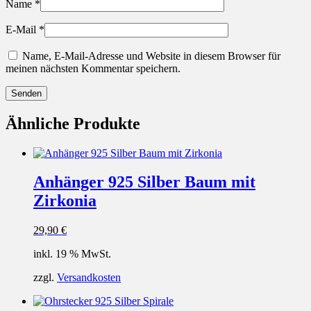
Name
*
E-Mail
*
Name, E-Mail-Adresse und Website in diesem Browser für
meinen nächsten Kommentar speichern.
Ähnliche Produkte
Anhänger 925 Silber Baum mit
Zirkonia
29,90
€
inkl. 19 % MwSt.
zzgl.
Versandkosten