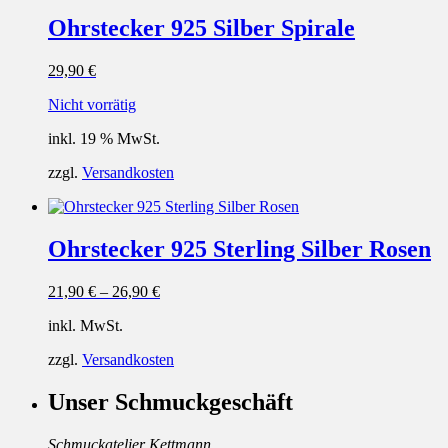
Ohrstecker 925 Silber Spirale
29,90
€
Nicht vorrätig
inkl. 19 % MwSt.
zzgl.
Versandkosten
Ohrstecker 925 Sterling Silber Rosen
21,90
€
–
26,90
€
inkl. MwSt.
zzgl.
Versandkosten
Unser Schmuckgeschäft
Schmuckatelier Kettmann