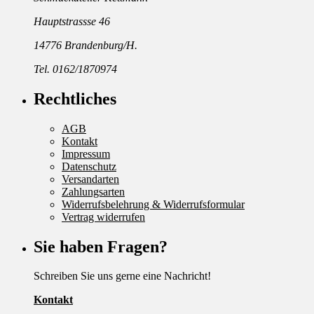
Hauptstrassse 46
14776 Brandenburg/H.
Tel. 0162/1870974
Rechtliches
AGB
Kontakt
Impressum
Datenschutz
Versandarten
Zahlungsarten
Widerrufsbelehrung & Widerrufsformular
Vertrag widerrufen
Sie haben Fragen?
Schreiben Sie uns gerne eine Nachricht!
Kontakt