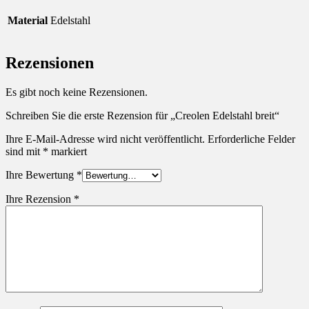
Material
Edelstahl
Rezensionen
Es gibt noch keine Rezensionen.
Schreiben Sie die erste Rezension für „Creolen Edelstahl breit“
Ihre E-Mail-Adresse wird nicht veröffentlicht.
Erforderliche Felder
sind mit
*
markiert
Ihre Bewertung
*
Ihre Rezension
*