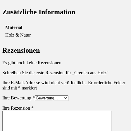
Zusätzliche Information
Material
Holz & Natur
Rezensionen
Es gibt noch keine Rezensionen.
Schreiben Sie die erste Rezension für „Creolen aus Holz“
Ihre E-Mail-Adresse wird nicht veröffentlicht.
Erforderliche Felder
sind mit
*
markiert
Ihre Bewertung
*
Ihre Rezension
*