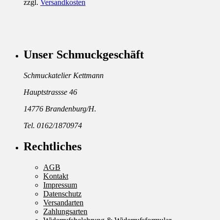
zzgl.
Versandkosten
Unser Schmuckgeschäft
Schmuckatelier Kettmann
Hauptstrassse 46
14776 Brandenburg/H.
Tel. 0162/1870974
Rechtliches
AGB
Kontakt
Impressum
Datenschutz
Versandarten
Zahlungsarten