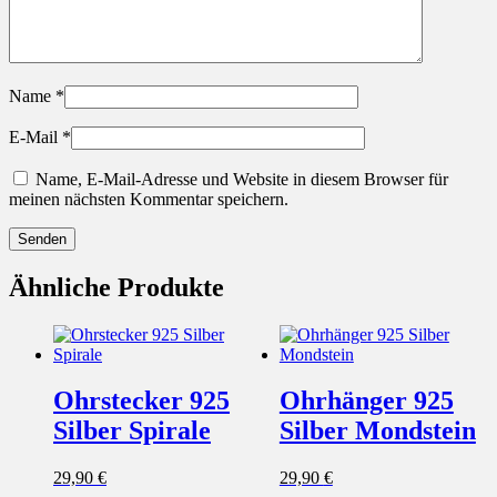
Name
*
E-Mail
*
Name, E-Mail-Adresse und Website in diesem Browser für
meinen nächsten Kommentar speichern.
Ähnliche Produkte
Ohrstecker 925
Ohrhänger 925
Silber Spirale
Silber Mondstein
29,90
€
29,90
€