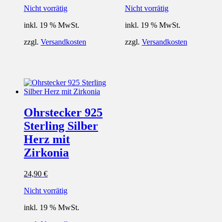
Nicht vorrätig
Nicht vorrätig
inkl. 19 % MwSt.
inkl. 19 % MwSt.
zzgl.
Versandkosten
zzgl.
Versandkosten
Ohrstecker 925
Sterling Silber
Herz mit
Zirkonia
24,90
€
Nicht vorrätig
inkl. 19 % MwSt.