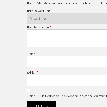
Ihre E-Mail-Adresse wird nicht veröffentlicht.
Erforderli
*
Ihre Bewertung
*
Ihre Rezension
*
Name
*
E-Mail
Name, E-Mail-Adresse und Website in diesem Browser 