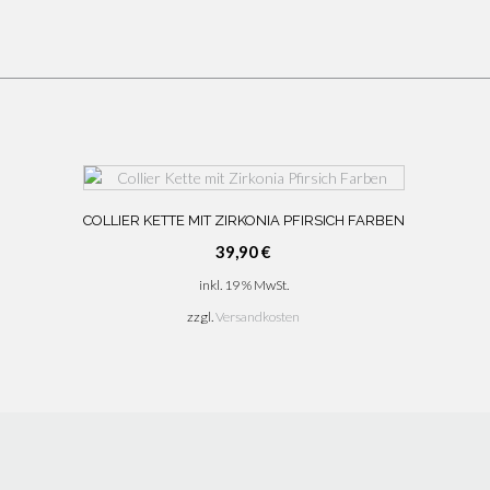
COLLIER KETTE MIT ZIRKONIA PFIRSICH FARBEN
39,90
€
inkl. 19 % MwSt.
zzgl.
Versandkosten