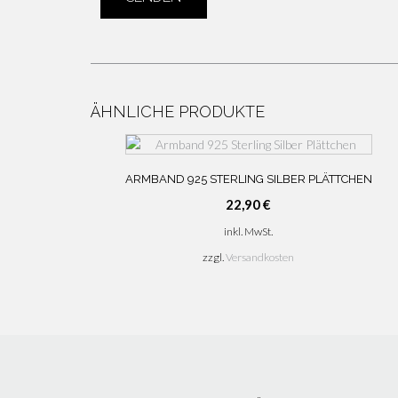
ÄHNLICHE PRODUKTE
ARMBAND 925 STERLING SILBER PLÄTTCHEN
22,90
€
inkl. MwSt.
zzgl.
Versandkosten