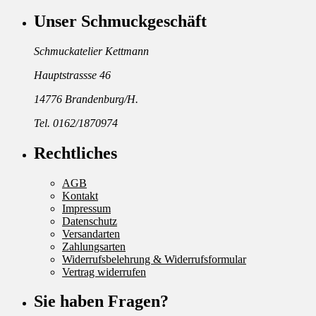
Unser Schmuckgeschäft
Schmuckatelier Kettmann
Hauptstrassse 46
14776 Brandenburg/H.
Tel. 0162/1870974
Rechtliches
AGB
Kontakt
Impressum
Datenschutz
Versandarten
Zahlungsarten
Widerrufsbelehrung & Widerrufsformular
Vertrag widerrufen
Sie haben Fragen?