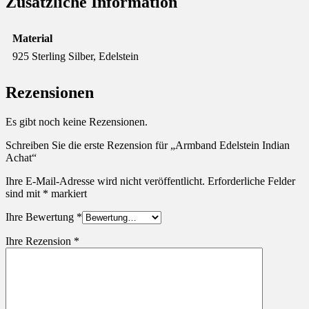
Zusätzliche Information
Material
925 Sterling Silber, Edelstein
Rezensionen
Es gibt noch keine Rezensionen.
Schreiben Sie die erste Rezension für „Armband Edelstein Indian
Achat“
Ihre E-Mail-Adresse wird nicht veröffentlicht.
Erforderliche Felder
sind mit
*
markiert
Ihre Bewertung
*
Ihre Rezension
*