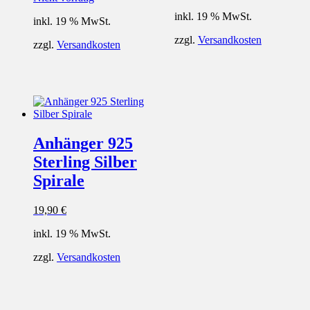
inkl. 19 % MwSt.
inkl. 19 % MwSt.
zzgl.
Versandkosten
zzgl.
Versandkosten
Anhänger 925
Sterling Silber
Spirale
19,90
€
inkl. 19 % MwSt.
zzgl.
Versandkosten