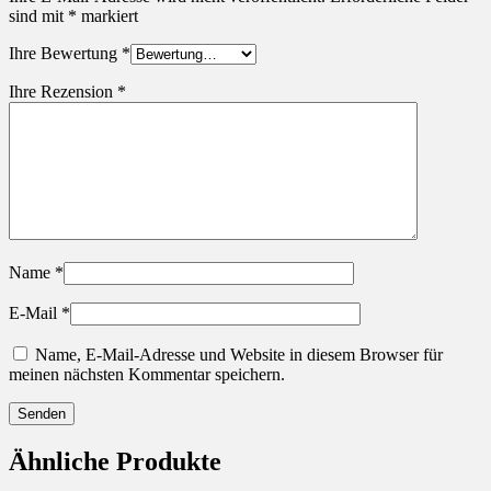
sind mit
*
markiert
Ihre Bewertung
*
Ihre Rezension
*
Name
*
E-Mail
*
Name, E-Mail-Adresse und Website in diesem Browser für
meinen nächsten Kommentar speichern.
Ähnliche Produkte