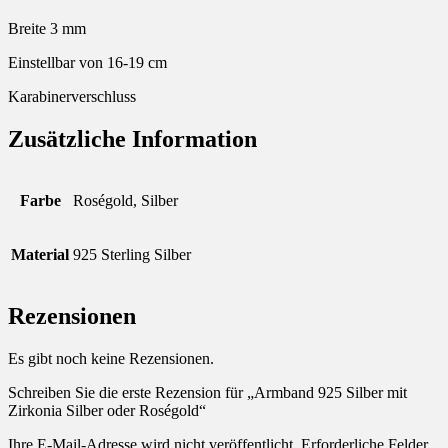
Breite 3 mm
Einstellbar von 16-19 cm
Karabinerverschluss
Zusätzliche Information
Farbe
Roségold, Silber
Material
925 Sterling Silber
Rezensionen
Es gibt noch keine Rezensionen.
Schreiben Sie die erste Rezension für „Armband 925 Silber mit
Zirkonia Silber oder Roségold“
Ihre E-Mail-Adresse wird nicht veröffentlicht.
Erforderliche Felder