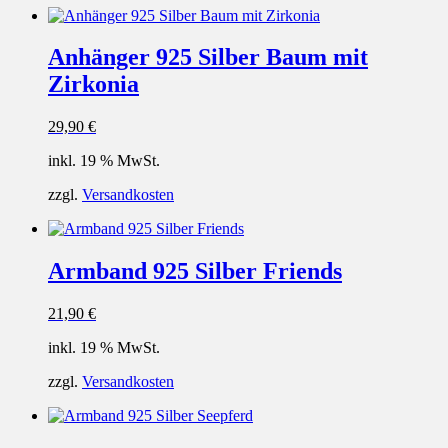
Anhänger 925 Silber Baum mit
Zirkonia
29,90
€
inkl. 19 % MwSt.
zzgl.
Versandkosten
Armband 925 Silber Friends
21,90
€
inkl. 19 % MwSt.
zzgl.
Versandkosten