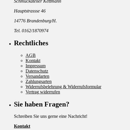
Schmuckatelier Kettmann
Hauptstrassse 46
14776 Brandenburg/H.
Tel. 0162/1870974
Rechtliches
AGB
Kontakt
Impressum
Datenschutz
Versandarten
Zahlungsarten
Widerrufsbelehrung & Widerrufsformular
Vertrag widerrufen
Sie haben Fragen?
Schreiben Sie uns gerne eine Nachricht!
Kontakt