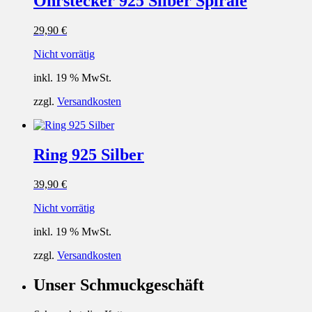
Ohrstecker 925 Silber Spirale
29,90
€
Nicht vorrätig
inkl. 19 % MwSt.
zzgl.
Versandkosten
Ring 925 Silber
39,90
€
Nicht vorrätig
inkl. 19 % MwSt.
zzgl.
Versandkosten
Unser Schmuckgeschäft