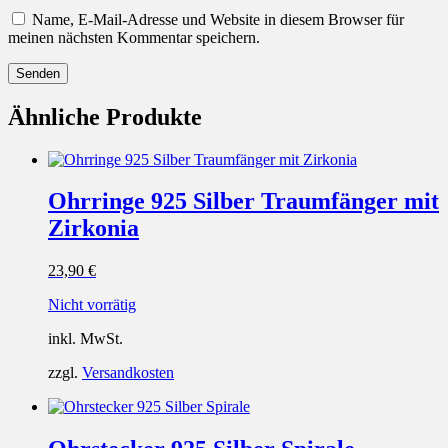
Name, E-Mail-Adresse und Website in diesem Browser für
meinen nächsten Kommentar speichern.
Ähnliche Produkte
Ohrringe 925 Silber Traumfänger mit
Zirkonia
23,90
€
Nicht vorrätig
inkl. MwSt.
zzgl.
Versandkosten