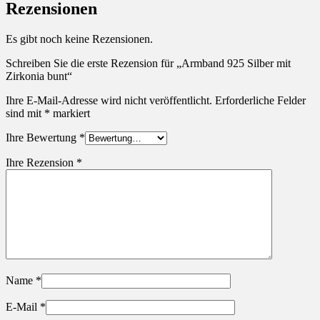
Rezensionen
Es gibt noch keine Rezensionen.
Schreiben Sie die erste Rezension für „Armband 925 Silber mit
Zirkonia bunt“
Ihre E-Mail-Adresse wird nicht veröffentlicht.
Erforderliche Felder
sind mit
*
markiert
Ihre Bewertung
*
Ihre Rezension
*
Name
*
E-Mail
*