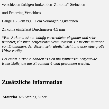
verschieden farbigen funkelnden Zirkonia* Steinchen
und Federring Verschluss
Länge 16,5 cm zzgl. 2 cm Verlängerungskettchen
Zirkonia eingefasst Durchmesser 4,5 mm
*Ein Zirkonia ist ein häufig verwendeter eleganter und sehr
beliebter, künstlich hergestellter Schmuckstein. Er ist eine Imitation
von Diamanten, der diesem sehr ähnlich sieht und über eine große
Härte verfügt.
Bei einem Zirkonia handelt es sich um synthetisch hergestellte
Einkristalle, die aus Zirconium-4-oxid gewonnen werden.
Zusätzliche Information
Material
925 Sterling Silber