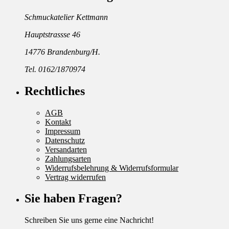
Schmuckatelier Kettmann
Hauptstrassse 46
14776 Brandenburg/H.
Tel. 0162/1870974
Rechtliches
AGB
Kontakt
Impressum
Datenschutz
Versandarten
Zahlungsarten
Widerrufsbelehrung & Widerrufsformular
Vertrag widerrufen
Sie haben Fragen?
Schreiben Sie uns gerne eine Nachricht!