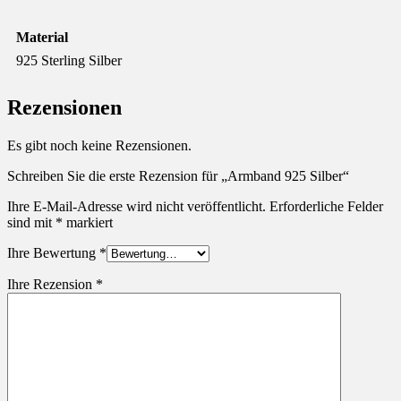
Material
925 Sterling Silber
Rezensionen
Es gibt noch keine Rezensionen.
Schreiben Sie die erste Rezension für „Armband 925 Silber“
Ihre E-Mail-Adresse wird nicht veröffentlicht.
Erforderliche Felder
sind mit
*
markiert
Ihre Bewertung
*
Ihre Rezension
*