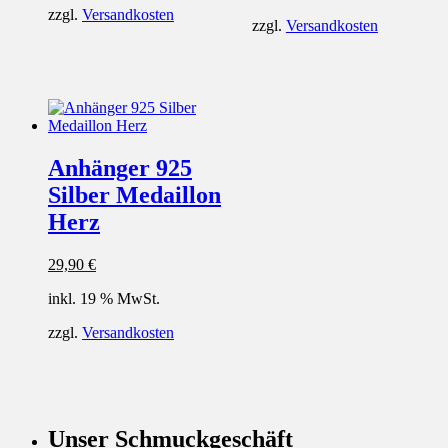
zzgl.
Versandkosten
zzgl.
Versandkosten
Anhänger 925
Silber Medaillon
Herz
29,90
€
inkl. 19 % MwSt.
zzgl.
Versandkosten
Unser Schmuckgeschäft