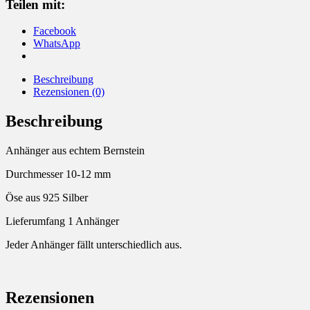
Teilen mit:
Facebook
WhatsApp
Beschreibung
Rezensionen (0)
Beschreibung
Anhänger aus echtem Bernstein
Durchmesser 10-12 mm
Öse aus 925 Silber
Lieferumfang 1 Anhänger
Jeder Anhänger fällt unterschiedlich aus.
Rezensionen