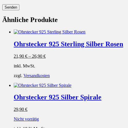
Ähnliche Produkte
Ohrstecker 925 Sterling Silber Rosen
21,90
€
–
26,90
€
inkl. MwSt.
zzgl.
Versandkosten
Ohrstecker 925 Silber Spirale
29,90
€
Nicht vorrätig