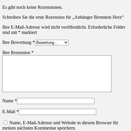
Es gibt noch keine Rezensionen.
Schreiben Sie die erste Rezension für „Anhänger Bernstein Herz“
Ihre E-Mail-Adresse wird nicht veröffentlicht.
Erforderliche Felder
sind mit
*
markiert
Ihre Bewertung
*
Ihre Rezension
*
Name
*
E-Mail
*
Name, E-Mail-Adresse und Website in diesem Browser für
meinen nächsten Kommentar speichern.