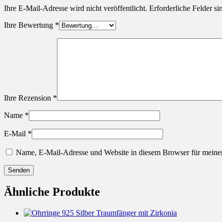
Ihre E-Mail-Adresse wird nicht veröffentlicht.
Erforderliche Felder si
Ihre Bewertung
*
Ihre Rezension
*
Name
*
E-Mail
*
Name, E-Mail-Adresse und Website in diesem Browser für meine
Ähnliche Produkte