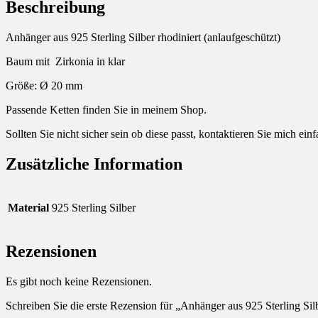
Beschreibung
Anhänger aus 925 Sterling Silber rhodiniert (anlaufgeschützt)
Baum mit Zirkonia in klar
Größe: Ø 20 mm
Passende Ketten finden Sie in meinem Shop.
Sollten Sie nicht sicher sein ob diese passt, kontaktieren Sie mich ei
Zusätzliche Information
Material
925 Sterling Silber
Rezensionen
Es gibt noch keine Rezensionen.
Schreiben Sie die erste Rezension für „Anhänger aus 925 Sterling Si