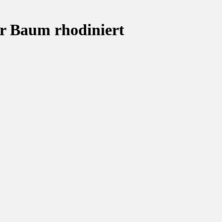
er Baum rhodiniert