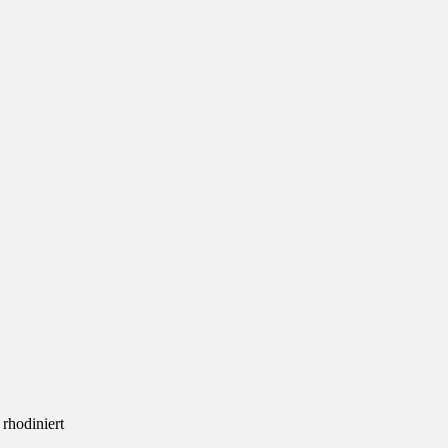
rhodiniert