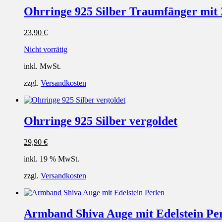
Ohrringe 925 Silber Traumfänger mit 
23,90
€
Nicht vorrätig
inkl. MwSt.
zzgl.
Versandkosten
Ohrringe 925 Silber vergoldet
29,90
€
inkl. 19 % MwSt.
zzgl.
Versandkosten
Armband Shiva Auge mit Edelstein Pe