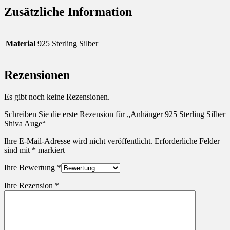
Zusätzliche Information
Material
925 Sterling Silber
Rezensionen
Es gibt noch keine Rezensionen.
Schreiben Sie die erste Rezension für „Anhänger 925 Sterling Silber
Shiva Auge“
Ihre E-Mail-Adresse wird nicht veröffentlicht.
Erforderliche Felder
sind mit
*
markiert
Ihre Bewertung
*
Ihre Rezension
*