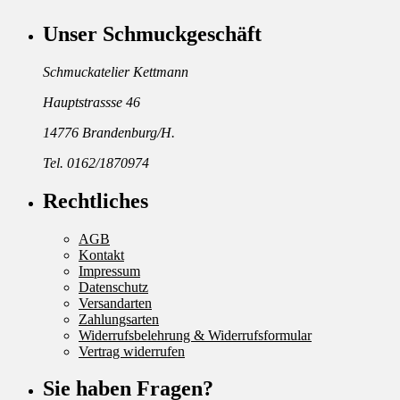
Unser Schmuckgeschäft
Schmuckatelier Kettmann
Hauptstrassse 46
14776 Brandenburg/H.
Tel. 0162/1870974
Rechtliches
AGB
Kontakt
Impressum
Datenschutz
Versandarten
Zahlungsarten
Widerrufsbelehrung & Widerrufsformular
Vertrag widerrufen
Sie haben Fragen?