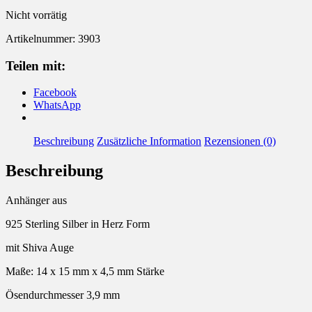
Nicht vorrätig
Artikelnummer:
3903
Teilen mit:
Facebook
WhatsApp
Beschreibung
Zusätzliche Information
Rezensionen (0)
Beschreibung
Anhänger aus
925 Sterling Silber in Herz Form
mit Shiva Auge
Maße: 14 x 15 mm x 4,5 mm Stärke
Ösendurchmesser 3,9 mm