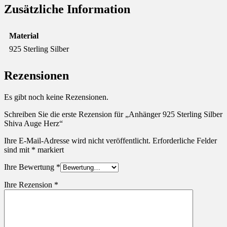
Zusätzliche Information
Material
925 Sterling Silber
Rezensionen
Es gibt noch keine Rezensionen.
Schreiben Sie die erste Rezension für „Anhänger 925 Sterling Silber
Shiva Auge Herz“
Ihre E-Mail-Adresse wird nicht veröffentlicht.
Erforderliche Felder
sind mit
*
markiert
Ihre Bewertung
*
Ihre Rezension
*