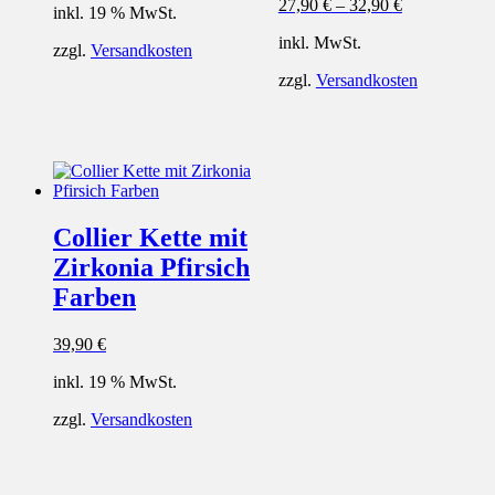
27,90
€
–
32,90
€
inkl. 19 % MwSt.
inkl. MwSt.
zzgl.
Versandkosten
zzgl.
Versandkosten
Collier Kette mit
Zirkonia Pfirsich
Farben
39,90
€
inkl. 19 % MwSt.
zzgl.
Versandkosten