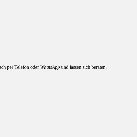
nfach per Telefon oder
WhatsApp
und lassen sich beraten.