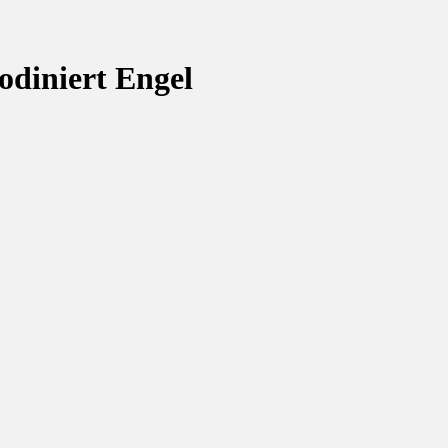
odiniert Engel