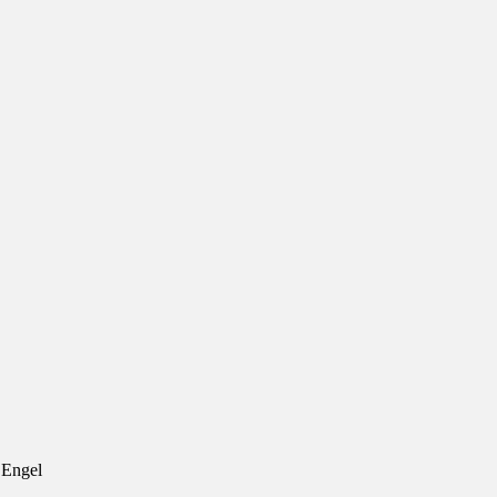
 Engel