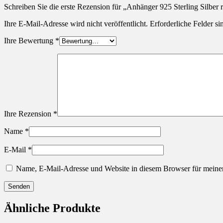
Schreiben Sie die erste Rezension für „Anhänger 925 Sterling Silber 
Ihre E-Mail-Adresse wird nicht veröffentlicht.
Erforderliche Felder si
Ihre Bewertung
*
Ihre Rezension
*
Name
*
E-Mail
*
Name, E-Mail-Adresse und Website in diesem Browser für meine
Ähnliche Produkte