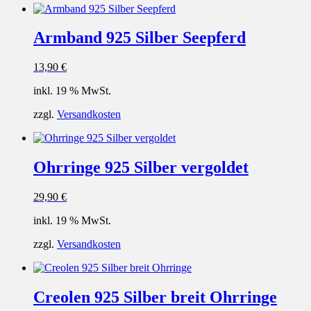
Armband 925 Silber Seepferd
13,90
€
inkl. 19 % MwSt.
zzgl.
Versandkosten
Ohrringe 925 Silber vergoldet
29,90
€
inkl. 19 % MwSt.
zzgl.
Versandkosten
Creolen 925 Silber breit Ohrringe