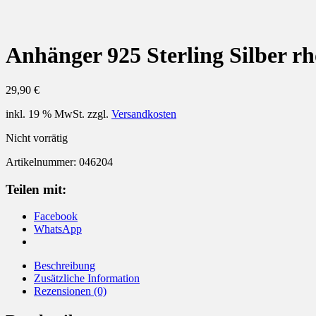
Anhänger 925 Sterling Silber rh
29,90
€
inkl. 19 % MwSt.
zzgl.
Versandkosten
Nicht vorrätig
Artikelnummer:
046204
Teilen mit:
Facebook
WhatsApp
Beschreibung
Zusätzliche Information
Rezensionen (0)