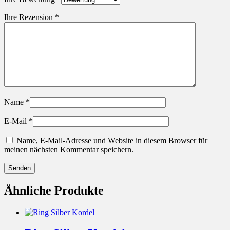
Ihre Rezension
*
Name
*
E-Mail
*
Name, E-Mail-Adresse und Website in diesem Browser für
meinen nächsten Kommentar speichern.
Ähnliche Produkte