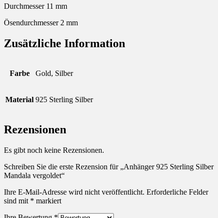
Durchmesser 11 mm
Ösendurchmesser 2 mm
Zusätzliche Information
Farbe
Gold, Silber
Material
925 Sterling Silber
Rezensionen
Es gibt noch keine Rezensionen.
Schreiben Sie die erste Rezension für „Anhänger 925 Sterling Silber
Mandala vergoldet“
Ihre E-Mail-Adresse wird nicht veröffentlicht.
Erforderliche Felder
sind mit
*
markiert
Ihre Bewertung
*