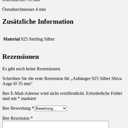
Ösendurchmesser 4 mm
Zusätzliche Information
Material
925 Sterling Silber
Rezensionen
Es gibt noch keine Rezensionen.
Schreiben Sie die erste Rezension für „Anhänger 925 Silber Shiva
Auge Ø 35 mm“
Ihre E-Mail-Adresse wird nicht veröffentlicht.
Erforderliche Felder
sind mit
*
markiert
Ihre Bewertung
*
Ihre Rezension
*