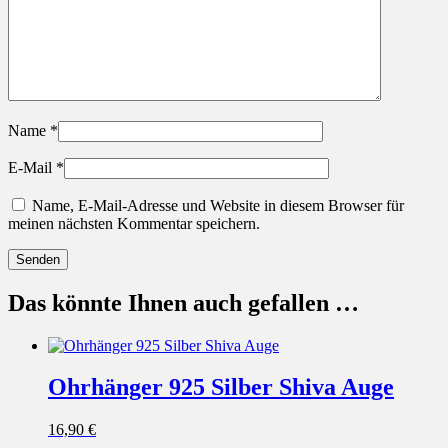
Name
*
E-Mail
*
Name, E-Mail-Adresse und Website in diesem Browser für
meinen nächsten Kommentar speichern.
Das könnte Ihnen auch gefallen …
Ohrhänger 925 Silber Shiva Auge
16,90
€