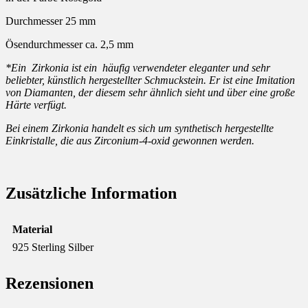
Durchmesser 25 mm
Ösendurchmesser ca. 2,5 mm
*Ein Zirkonia ist ein häufig verwendeter eleganter und sehr
beliebter, künstlich hergestellter Schmuckstein. Er ist eine Imitation
von Diamanten, der diesem sehr ähnlich sieht und über eine große
Härte verfügt.
Bei einem Zirkonia handelt es sich um synthetisch hergestellte
Einkristalle, die aus Zirconium-4-oxid gewonnen werden.
Zusätzliche Information
Material
925 Sterling Silber
Rezensionen