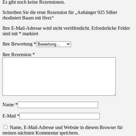
Es gibt noch keine Rezensionen.
Schreiben Sie die erste Rezension für „Anhänger 925 Silber
rhodiniert Baum mit Herz“
Ihre E-Mail-Adresse wird nicht veröffentlicht.
Erforderliche Felder
sind mit
*
markiert
Ihre Bewertung
*
Ihre Rezension
*
Name
*
E-Mail
*
Name, E-Mail-Adresse und Website in diesem Browser für
meinen nächsten Kommentar speichern.