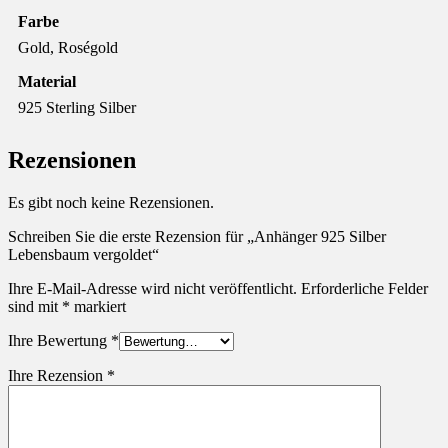
Farbe
Gold, Roségold
Material
925 Sterling Silber
Rezensionen
Es gibt noch keine Rezensionen.
Schreiben Sie die erste Rezension für „Anhänger 925 Silber
Lebensbaum vergoldet“
Ihre E-Mail-Adresse wird nicht veröffentlicht.
Erforderliche Felder
sind mit
*
markiert
Ihre Bewertung
*
Ihre Rezension
*