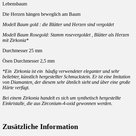
Lebensbaum
Die Herzen hängen beweglich am Baum
Modell Baum gold : die Blätter und Herzen sind vergoldet
Modell Baum Rosegold: Stamm rosevergoldet , Blätter als Herzen
mit Zirkonia*
Durchmesser 25 mm
Ösen Durchmesser 2,5 mm
*Ein Zirkonia ist ein häufig verwendeter eleganter und sehr
beliebter, künstlich hergestellter Schmuckstein. Er ist eine Imitation
von Diamanten, der diesem sehr ähnlich sieht und über eine große
Härte verfügt.
Bei einem Zirkonia handelt es sich um synthetisch hergestellte
Einkristalle, die aus Zirconium-4-oxid gewonnen werden.
Zusätzliche Information