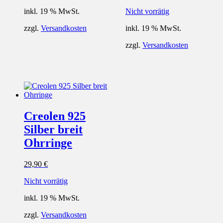
inkl. 19 % MwSt.
Nicht vorrätig
zzgl.
Versandkosten
inkl. 19 % MwSt.
zzgl.
Versandkosten
Creolen 925
Silber breit
Ohrringe
29,90
€
Nicht vorrätig
inkl. 19 % MwSt.
zzgl.
Versandkosten