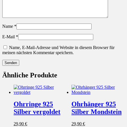
Name
*
E-Mail
*
Name, E-Mail-Adresse und Website in diesem Browser für
meinen nächsten Kommentar speichern.
Ähnliche Produkte
Ohrringe 925
Ohrhänger 925
Silber vergoldet
Silber Mondstein
29,90
€
29,90
€