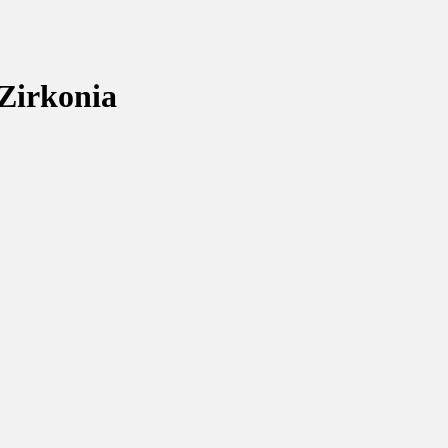
Zirkonia