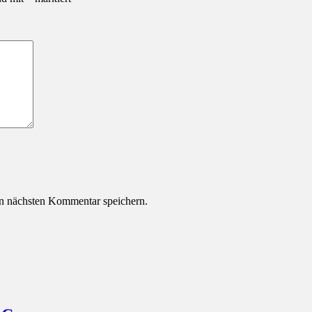
n nächsten Kommentar speichern.