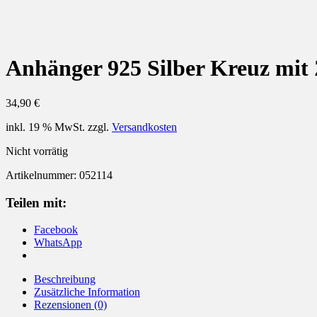
Anhänger 925 Silber Kreuz mit 
34,90
€
inkl. 19 % MwSt.
zzgl.
Versandkosten
Nicht vorrätig
Artikelnummer:
052114
Teilen mit:
Facebook
WhatsApp
Beschreibung
Zusätzliche Information
Rezensionen (0)