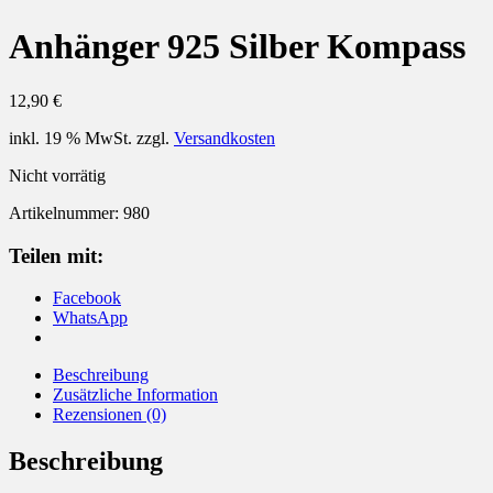
Anhänger 925 Silber Kompass
12,90
€
inkl. 19 % MwSt.
zzgl.
Versandkosten
Nicht vorrätig
Artikelnummer:
980
Teilen mit:
Facebook
WhatsApp
Beschreibung
Zusätzliche Information
Rezensionen (0)
Beschreibung