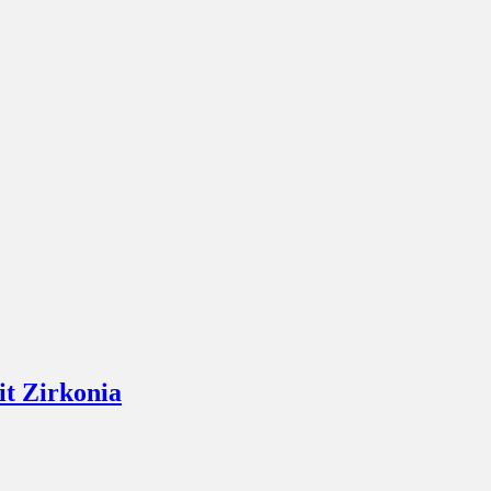
it Zirkonia