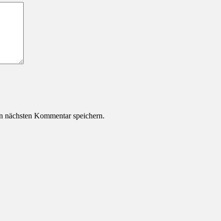
n nächsten Kommentar speichern.