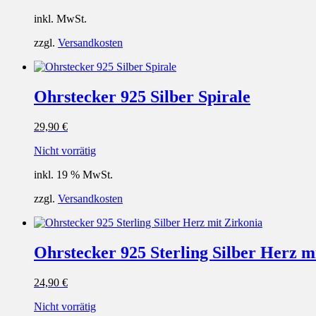
inkl. MwSt.
zzgl.
Versandkosten
Ohrstecker 925 Silber Spirale
29,90
€
Nicht vorrätig
inkl. 19 % MwSt.
zzgl.
Versandkosten
Ohrstecker 925 Sterling Silber Herz m
24,90
€
Nicht vorrätig