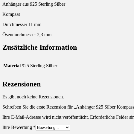
Anhänger aus 925 Sterling Silber
Kompass
Durchmesser 11 mm
Ösendurchmesser 2,3 mm
Zusätzliche Information
Material
925 Sterling Silber
Rezensionen
Es gibt noch keine Rezensionen.
Schreiben Sie die erste Rezension für „Anhänger 925 Silber Kompas
Ihre E-Mail-Adresse wird nicht veröffentlicht.
Erforderliche Felder si
Ihre Bewertung
*