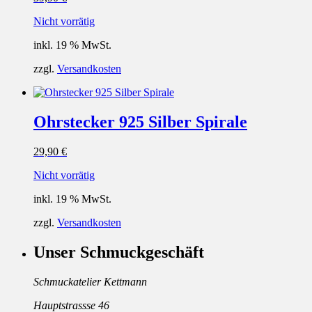
Nicht vorrätig
inkl. 19 % MwSt.
zzgl.
Versandkosten
Ohrstecker 925 Silber Spirale
29,90
€
Nicht vorrätig
inkl. 19 % MwSt.
zzgl.
Versandkosten
Unser Schmuckgeschäft
Schmuckatelier Kettmann
Hauptstrassse 46