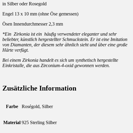
in Silber oder Rosegold
Engel 13 x 10 mm (ohne Öse gemessen)
Ösen Innendurchmesser 2,3 mm
*Ein Zirkonia ist ein häufig verwendeter eleganter und sehr
beliebter, künstlich hergestellter Schmuckstein. Er ist eine Imitation
von Diamanten, der diesem sehr ähnlich sieht und über eine große
Härte verfügt.
Bei einem Zirkonia handelt es sich um synthetisch hergestellte
Einkristalle, die aus Zirconium-4-oxid gewonnen werden.
Zusätzliche Information
Farbe
Roségold, Silber
Material
925 Sterling Silber