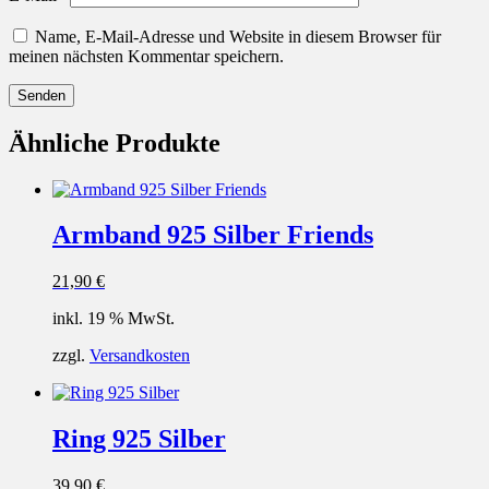
Name, E-Mail-Adresse und Website in diesem Browser für
meinen nächsten Kommentar speichern.
Ähnliche Produkte
Armband 925 Silber Friends
21,90
€
inkl. 19 % MwSt.
zzgl.
Versandkosten
Ring 925 Silber
39,90
€