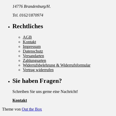
14776 Brandenburg/H.
Tel. 0162/1870974
Rechtliches
AGB
Kontakt
Impressum
Datenschutz
Versandarten
Zahlungsarten
Widerrufsbelehrung & Widerrufsformular
Vertrag widerrufen
Sie haben Fragen?
Schreiben Sie uns gerne eine Nachricht!
Kontakt
Theme von
Out the Box