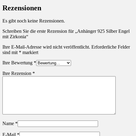
Rezensionen
Es gibt noch keine Rezensionen.
Schreiben Sie die erste Rezension für „Anhänger 925 Silber Engel
mit Zirkonia“
Ihre E-Mail-Adresse wird nicht veröffentlicht.
Erforderliche Felder
sind mit
*
markiert
Ihre Bewertung
*
Ihre Rezension
*
Name
*
E-Mail
*