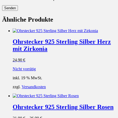
Ähnliche Produkte
Ohrstecker 925 Sterling Silber Herz
mit Zirkonia
24,90
€
Nicht vorrätig
inkl. 19 % MwSt.
zzgl.
Versandkosten
Ohrstecker 925 Sterling Silber Rosen