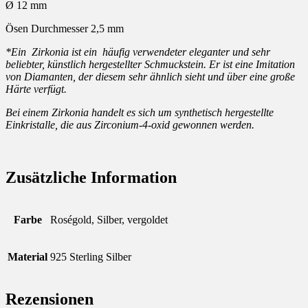
Ø 12 mm
Ösen Durchmesser 2,5 mm
*Ein Zirkonia ist ein häufig verwendeter eleganter und sehr
beliebter, künstlich hergestellter Schmuckstein. Er ist eine Imitation
von Diamanten, der diesem sehr ähnlich sieht und über eine große
Härte verfügt.
Bei einem Zirkonia handelt es sich um synthetisch hergestellte
Einkristalle, die aus Zirconium-4-oxid gewonnen werden.
Zusätzliche Information
Farbe
Roségold, Silber, vergoldet
Material
925 Sterling Silber
Rezensionen