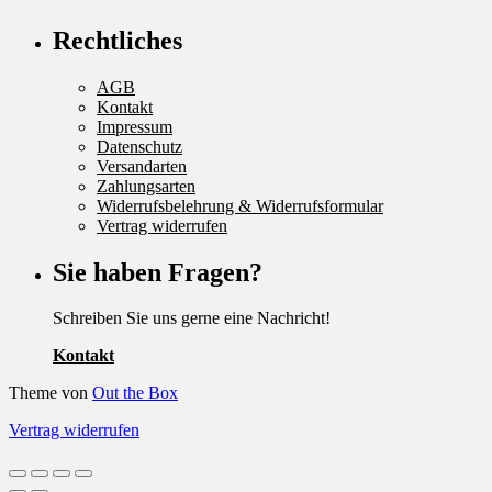
Rechtliches
AGB
Kontakt
Impressum
Datenschutz
Versandarten
Zahlungsarten
Widerrufsbelehrung & Widerrufsformular
Vertrag widerrufen
Sie haben Fragen?
Schreiben Sie uns gerne eine Nachricht!
Kontakt
Theme von
Out the Box
Vertrag widerrufen