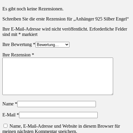
Es gibt noch keine Rezensionen.
Schreiben Sie die erste Rezension für „Anhänger 925 Silber Engel“
Ihre E-Mail-Adresse wird nicht veröffentlicht.
Erforderliche Felder
sind mit
*
markiert
Ihre Bewertung
*
Ihre Rezension
*
Name
*
E-Mail
*
Name, E-Mail-Adresse und Website in diesem Browser für
meinen nächsten Kommentar speichern.