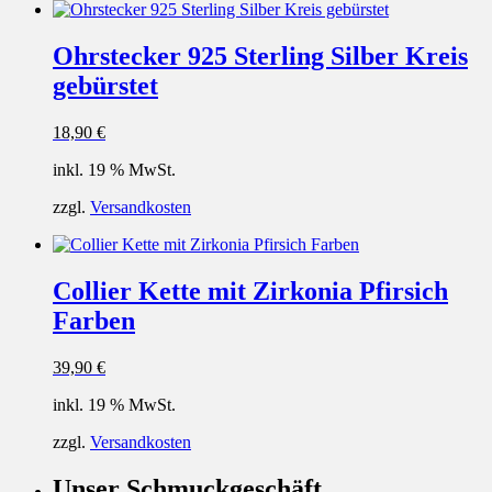
Ohrstecker 925 Sterling Silber Kreis
gebürstet
18,90
€
inkl. 19 % MwSt.
zzgl.
Versandkosten
Collier Kette mit Zirkonia Pfirsich
Farben
39,90
€
inkl. 19 % MwSt.
zzgl.
Versandkosten
Unser Schmuckgeschäft