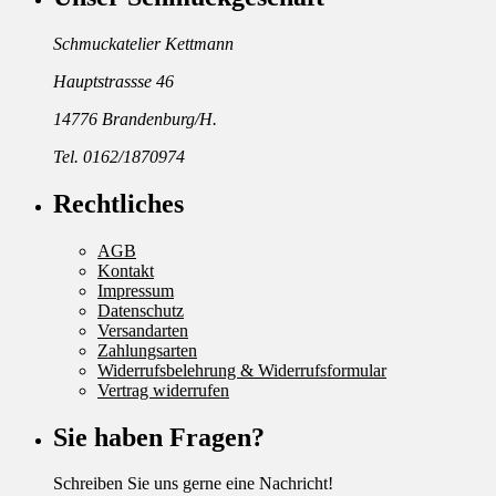
Schmuckatelier Kettmann
Hauptstrassse 46
14776 Brandenburg/H.
Tel. 0162/1870974
Rechtliches
AGB
Kontakt
Impressum
Datenschutz
Versandarten
Zahlungsarten
Widerrufsbelehrung & Widerrufsformular
Vertrag widerrufen
Sie haben Fragen?
Schreiben Sie uns gerne eine Nachricht!