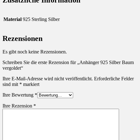
Zusätzliche Information
Material
925 Sterling Silber
Rezensionen
Es gibt noch keine Rezensionen.
Schreiben Sie die erste Rezension für „Anhänger 925 Silber Baum
vergoldet“
Ihre E-Mail-Adresse wird nicht veröffentlicht.
Erforderliche Felder
sind mit
*
markiert
Ihre Bewertung
*
Ihre Rezension
*