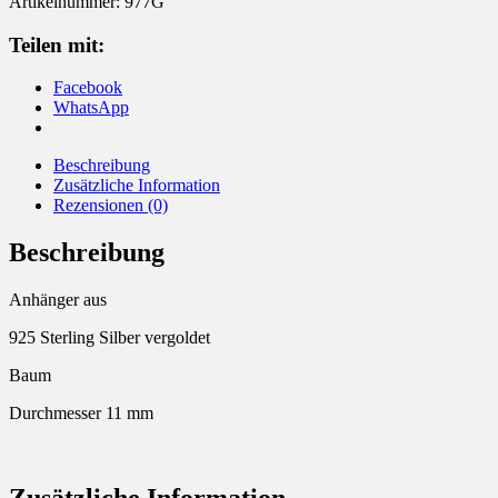
Artikelnummer:
977G
Teilen mit:
Facebook
WhatsApp
Beschreibung
Zusätzliche Information
Rezensionen (0)
Beschreibung
Anhänger aus
925 Sterling Silber vergoldet
Baum
Durchmesser 11 mm