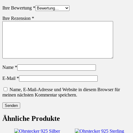
Ihre Bewertung
*
Ihre Rezension
*
Name
*
E-Mail
*
Name, E-Mail-Adresse und Website in diesem Browser für
meinen nächsten Kommentar speichern.
Ähnliche Produkte