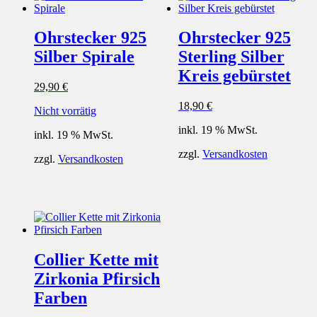
Ohrstecker 925
Ohrstecker 925
Silber Spirale
Sterling Silber
Kreis gebürstet
29,90
€
18,90
€
Nicht vorrätig
inkl. 19 % MwSt.
inkl. 19 % MwSt.
zzgl.
Versandkosten
zzgl.
Versandkosten
Collier Kette mit
Zirkonia Pfirsich
Farben