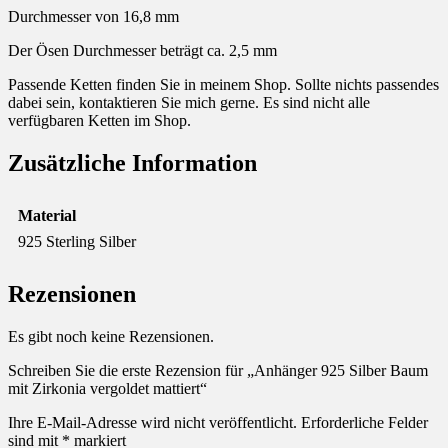
Durchmesser von 16,8 mm
Der Ösen Durchmesser beträgt ca. 2,5 mm
Passende Ketten finden Sie in meinem Shop. Sollte nichts passendes
dabei sein, kontaktieren Sie mich gerne. Es sind nicht alle
verfügbaren Ketten im Shop.
Zusätzliche Information
Material
925 Sterling Silber
Rezensionen
Es gibt noch keine Rezensionen.
Schreiben Sie die erste Rezension für „Anhänger 925 Silber Baum
mit Zirkonia vergoldet mattiert“
Ihre E-Mail-Adresse wird nicht veröffentlicht.
Erforderliche Felder
sind mit
*
markiert