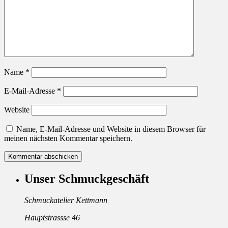
Name
*
E-Mail-Adresse
*
Website
Name, E-Mail-Adresse und Website in diesem Browser für
meinen nächsten Kommentar speichern.
Unser Schmuckgeschäft
Schmuckatelier Kettmann
Hauptstrassse 46