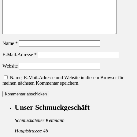
Name
*
E-Mail-Adresse
*
Website
Name, E-Mail-Adresse und Website in diesem Browser für
meinen nächsten Kommentar speichern.
Unser Schmuckgeschäft
Schmuckatelier Kettmann
Hauptstrassse 46