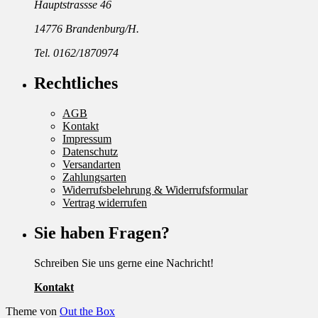
Hauptstrassse 46
14776 Brandenburg/H.
Tel. 0162/1870974
Rechtliches
AGB
Kontakt
Impressum
Datenschutz
Versandarten
Zahlungsarten
Widerrufsbelehrung & Widerrufsformular
Vertrag widerrufen
Sie haben Fragen?
Schreiben Sie uns gerne eine Nachricht!
Kontakt
Theme von
Out the Box