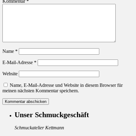
Kommentar
*
Name
*
E-Mail-Adresse
*
Website
Name, E-Mail-Adresse und Website in diesem Browser für
meinen nächsten Kommentar speichern.
Unser Schmuckgeschäft
Schmuckatelier Kettmann