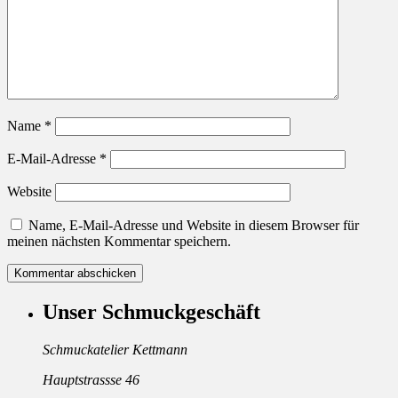
Name
*
E-Mail-Adresse
*
Website
Name, E-Mail-Adresse und Website in diesem Browser für
meinen nächsten Kommentar speichern.
Unser Schmuckgeschäft
Schmuckatelier Kettmann
Hauptstrassse 46