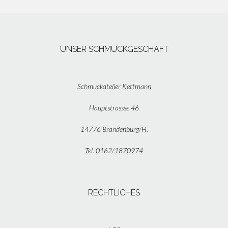
UNSER SCHMUCKGESCHÄFT
Schmuckatelier Kettmann
Hauptstrassse 46
14776 Brandenburg/H.
Tel. 0162/1870974
RECHTLICHES