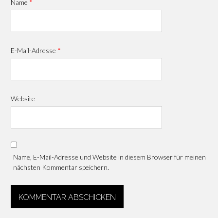
Name
*
E-Mail-Adresse
*
Website
Name, E-Mail-Adresse und Website in diesem Browser für meinen
nächsten Kommentar speichern.