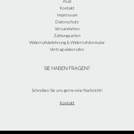
AGB
Kontakt
Impressum
Datenschutz
Versandarten
Zahlungsarten
Widerrufsbelehrung & Widerrufsformular
Vertrag widerrufen
SIE HABEN FRAGEN?
Schreiben Sie uns gerne eine Nachricht!
Kontakt