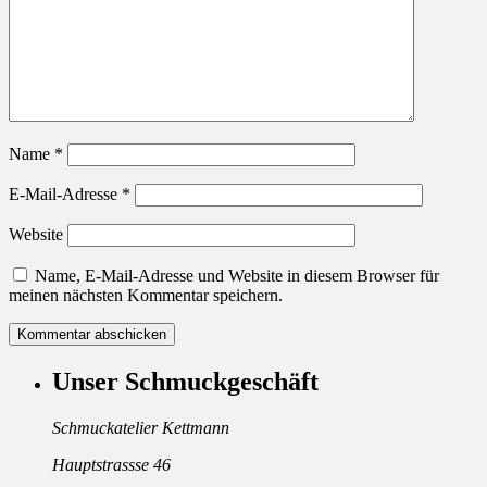
Name
*
E-Mail-Adresse
*
Website
Name, E-Mail-Adresse und Website in diesem Browser für
meinen nächsten Kommentar speichern.
Unser Schmuckgeschäft
Schmuckatelier Kettmann
Hauptstrassse 46