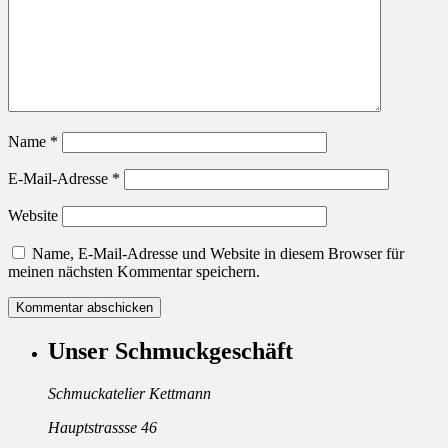
Name
*
E-Mail-Adresse
*
Website
Name, E-Mail-Adresse und Website in diesem Browser für
meinen nächsten Kommentar speichern.
Unser Schmuckgeschäft
Schmuckatelier Kettmann
Hauptstrassse 46