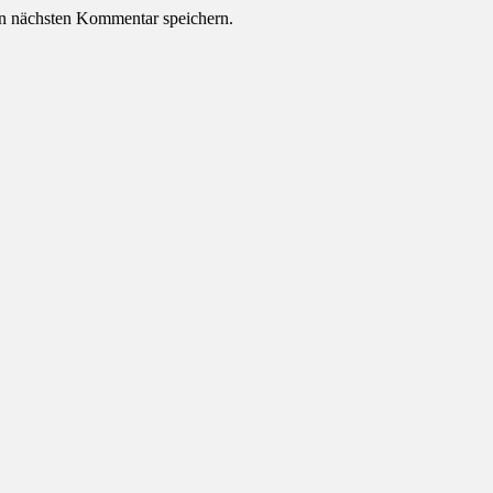
n nächsten Kommentar speichern.